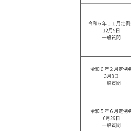
令和６年１１月定例
12月5日
一般質問
令和６年２月定例
3月8日
一般質問
令和５年６月定例
6月29日
一般質問