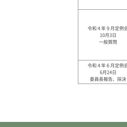
令和４年９月定例
10月3日
一般質問
令和４年６月定例
6月24日
委員長報告、採決